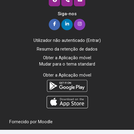
Siga-nos
Utilizador não autenticado (
Entrar
)
Resumo da retenção de dados
Obter a Aplicação móvel
Mudar para o tema standard
Obter a Aplicação móvel
Fornecido por
Moodle